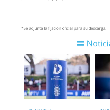
*Se adjunta la fijación oficial para su descarga.
Notic