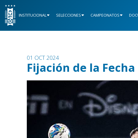
INSTITUCIONAL
SELECCIONES
CAMPEONATOS
DOC
01 OCT 2024
Fijación de la Fecha 