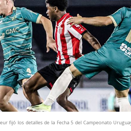
eur fijó los detalles de la Fecha 5 del Campeonato Urugua