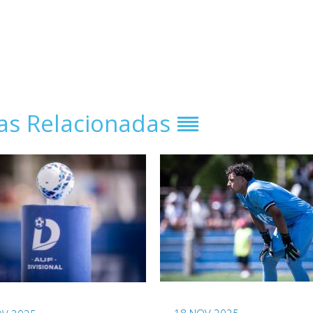
ias Relacionadas