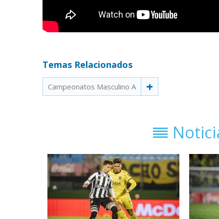
Temas Relacionados
Campeonatos Masculino A
Notic