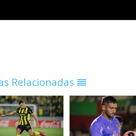
ias Relacionadas