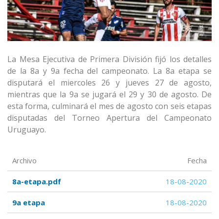
La Mesa Ejecutiva de Primera División fijó los detalles
de la 8a y 9a fecha del campeonato. La 8a etapa se
disputará el miercoles 26 y jueves 27 de agosto,
mientras que la 9a se jugará el 29 y 30 de agosto. De
esta forma, culminará el mes de agosto con seis etapas
disputadas del Torneo Apertura del Campeonato
Uruguayo.
Archivo
Fecha
8a-etapa.pdf
18-08-2020
9a etapa
18-08-2020