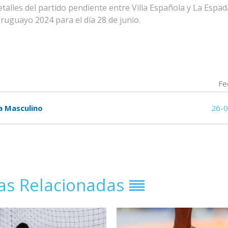
talles del partido pendiente entre Villa Española y La Espad
ruguayo 2024 para el día 28 de junio.
Fe
la Masculino
26-
ias Relacionadas