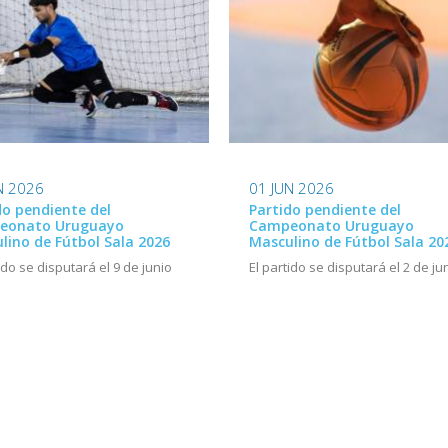
N 2026
01 JUN 2026
do pendiente del
Partido pendiente del
eonato Uruguayo
Campeonato Uruguayo
lino de Fútbol Sala 2026
Masculino de Fútbol Sala 20
ido se disputará el 9 de junio
El partido se disputará el 2 de ju