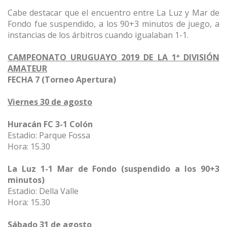
Cabe destacar que el encuentro entre La Luz y Mar de
Fondo fue suspendido, a los 90+3 minutos de juego, a
instancias de los árbitros cuando igualaban 1-1.
CAMPEONATO URUGUAYO 2019 DE LA 1ª DIVISIÓN
AMATEUR
FECHA 7 (Torneo Apertura)
Viernes 30 de agosto
Huracán FC 3-1 Colón
Estadio: Parque Fossa
Hora: 15.30
La Luz 1-1 Mar de Fondo (suspendido a los 90+3
minutos)
Estadio: Della Valle
Hora: 15.30
Sábado 31 de agosto