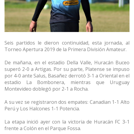
Seis partidos le dieron continuidad, esta jornada, al
Torneo Apertura 2019 de la Primera División Amateur.
De mañana, en el estadio Della Valle, Huracán Buceo
superó 2-0 a Artigas. Por su parte, Platense se impuso
por 4-0 ante Salus, Basañez derrotó 3-1 a Oriental en el
estadio La Bombonera, mientras que Uruguay
Montevideo doblegó por 2-1 a Rocha.
A su vez se registraron dos empates: Canadian 1-1 Alto
Perú y Los Halcones 1-1 Potencia.
La etapa inició ayer con la victoria de Huracán FC 3-1
frente a Colón en el Parque Fossa.