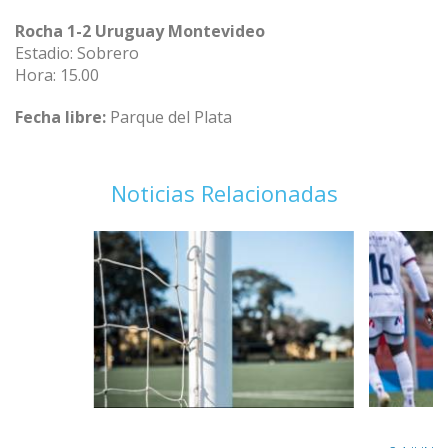
Rocha 1-2 Uruguay Montevideo
Estadio: Sobrero
Hora: 15.00
Fecha libre:
Parque del Plata
Noticias Relacionadas