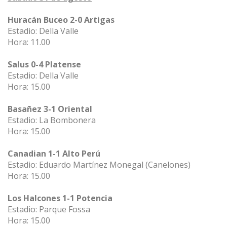
Huracán Buceo 2-0 Artigas
Estadio: Della Valle
Hora: 11.00
Salus 0-4 Platense
Estadio: Della Valle
Hora: 15.00
Basañez 3-1 Oriental
Estadio: La Bombonera
Hora: 15.00
Canadian 1-1 Alto Perú
Estadio: Eduardo Martínez Monegal (Canelones)
Hora: 15.00
Los Halcones 1-1 Potencia
Estadio: Parque Fossa
Hora: 15.00