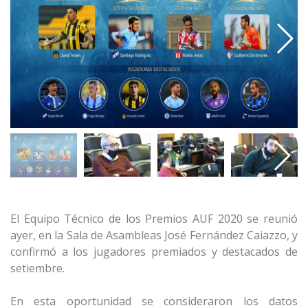
El Equipo Técnico de los Premios AUF 2020 se reunió
ayer, en la Sala de Asambleas José Fernández Caiazzo, y
confirmó a los jugadores premiados y destacados de
setiembre.
En esta oportunidad se consideraron los datos