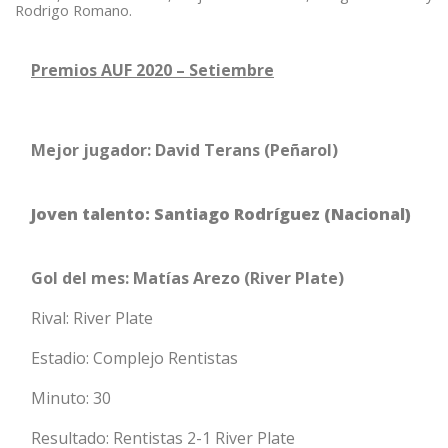
Rodrigo Romano.
Premios AUF 2020 – Setiembre
Mejor jugador: David Terans (Peñarol)
Joven talento: Santiago Rodríguez (Nacional)
Gol del mes: Matías Arezo (River Plate)
Rival: River Plate
Estadio: Complejo Rentistas
Minuto: 30
Resultado: Rentistas 2-1 River Plate