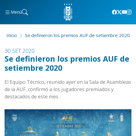
Menú
Inicio
Se definieron los premios AUF de setiembre 2020
30 SET 2020
Se definieron los premios AUF de
setiembre 2020
El Equipo Técnico, reunido ayer en la Sala de Asambleas
de la AUF, confirmó a los jugadores premiados y
destacados de este mes