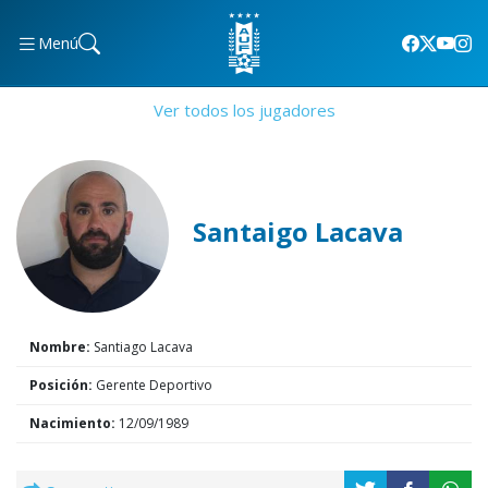
Menú
Ver todos los jugadores
Santaigo Lacava
Nombre:
Santiago Lacava
Posición:
Gerente Deportivo
Nacimiento:
12/09/1989