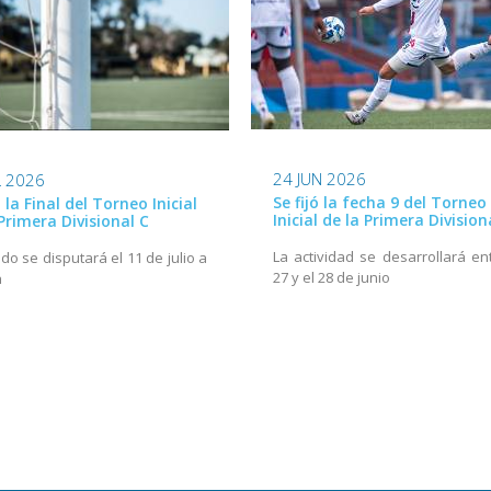
24 JUN 2026
L 2026
Se fijó la fecha 9 del Torneo
ó la Final del Torneo Inicial
Inicial de la Primera Division
Primera Divisional C
La actividad se desarrollará ent
ido se disputará el 11 de julio a
27 y el 28 de junio
h