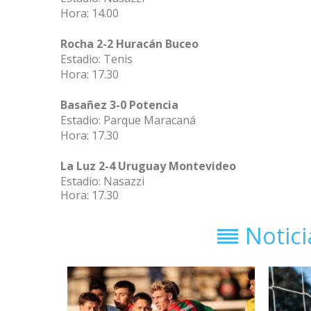
Hora: 14.00
Rocha 2-2 Huracán Buceo
Estadio: Tenis
Hora: 17.30
Basañez 3-0 Potencia
Estadio: Parque Maracaná
Hora: 17.30
La Luz 2-4 Uruguay Montevideo
Estadio: Nasazzi
Hora: 17.30
Notic