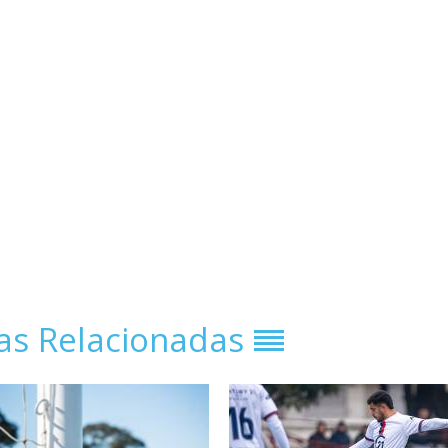
ias Relacionadas