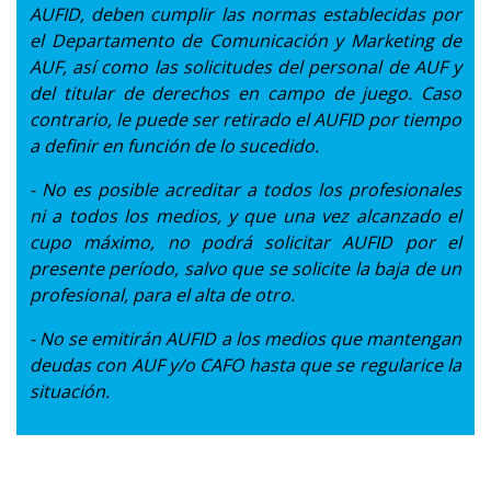
AUFID, deben cumplir las normas establecidas por
el Departamento de Comunicación y Marketing de
AUF, así como las solicitudes del personal de AUF y
del titular de derechos en campo de juego.
Caso
contrario, le puede ser retirado el AUFID por tiempo
a definir en función de lo sucedido.
- No es posible acreditar a todos los profesionales
ni a todos los medios, y que una vez alcanzado el
cupo máximo, no podrá solicitar AUFID por el
presente período, salvo que se solicite la baja de un
profesional, para el alta de otro.
- No se emitirán AUFID a los medios que mantengan
deudas con AUF y/o CAFO hasta que se regularice la
situación.