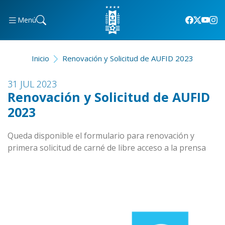
Menú
Inicio
Renovación y Solicitud de AUFID 2023
31 JUL 2023
Renovación y Solicitud de AUFID
2023
Queda disponible el formulario para renovación y
primera solicitud de carné de libre acceso a la prensa