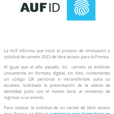
La AUF informa que inició el proceso de renovación y
solicitud de carnets 2023 de libre acceso para la Prensa.
Al igual que el año pasado, los
carnets se emitirán
únicamente en formato digital, sin foto, conteniendo
un código QR personal e intransferible para su
escaneo.
Solicitada la presentación de la cédula de
identidad junto con el mismo Será, al momento de
ingresar a un evento.
Para realizar la solicitud de un carnet de libre acceso
para Prensa, se deberá
completar este formulario en