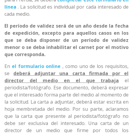
línea
.
La solicitud es individual por cada interesado de
cada medio.
El período de validez será de un año desde la fecha
de expedición, excepto para aquellos casos en los
que se deba disponer de un período de validez
menor o se deba inhabilitar el carnet por el motivo
que corresponda.
En
el formulario online
, como uno de los requisitos,
se
deberá adjuntar una carta firmada por el
director del medio en el que trabaja
el
periodista/fotógrafo.
Ese documento, deberá expresar
que el interesado forma parte del medio al momento de
la solicitud.
La carta a adjuntar, deberá estar escrita en
hoja membretada del medio.
Por su parte, aclaramos
que la carta que presente al periodista/fotógrafo no
debe ser exclusiva del interesado.
Una carta de un
director de un medio que firme por todos los