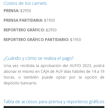
Costos de los carnets
PRENSA:
$2950
PRENSA PARTIDARIA:
$1950
REPORTERO GRÁFICO:
$2950
REPORTERO GRÁFICO PARTIDARIO:
$1950
¿Cuándo y cómo se realiza el pago?
Una vez recibida la aprobación del AUFID 2023, podrá
abonar el mismo en CAJA de AUF días hábiles de 14 a 19
horas, o también puede optar por la opción de
depósito bancario.
Tabla de accesos para prensa y reporteros gráficos