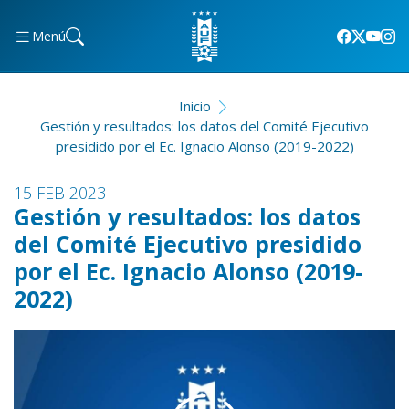
Menú
Inicio
Gestión y resultados: los datos del Comité Ejecutivo
presidido por el Ec. Ignacio Alonso (2019-2022)
15 FEB 2023
Gestión y resultados: los datos
del Comité Ejecutivo presidido
por el Ec. Ignacio Alonso (2019-
2022)