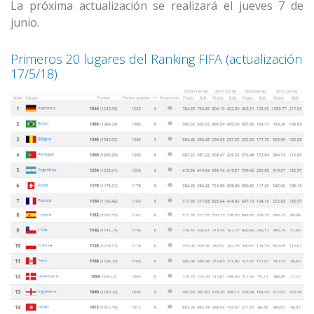
La próxima actualización se realizará el jueves 7 de
junio.
Primeros 20 lugares del Ranking FIFA (actualización
17/5/18)