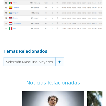
Temas Relacionados
Selección Masculina Mayores
Noticias Relacionadas