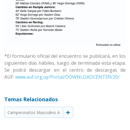
*El formulario oficial del encuentro se publicará, en los
siguientes días hábiles, luego de terminada esta etapa.
Se podrá descargar en el centro de descargas de
AUF:
www.auf.org.uy/Portal/DOWNLOADCENTER/20/
Temas Relacionados
Campeonatos Masculino A