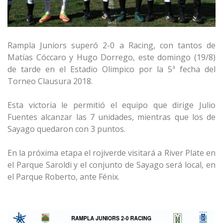
Rampla Juniors superó 2-0 a Racing, con tantos de
Matías Cóccaro y Hugo Dorrego, este domingo (19/8)
de tarde en el Estadio Olimpico por la 5ª fecha del
Torneo Clausura 2018.
Esta victoria le permitió el equipo que dirige Julio
Fuentes alcanzar las 7 unidades, mientras que los de
Sayago quedaron con 3 puntos.
En la próxima etapa el rojiverde visitará a River Plate en
el Parque Saroldi y el conjunto de Sayago será local, en
el Parque Roberto, ante Fénix.