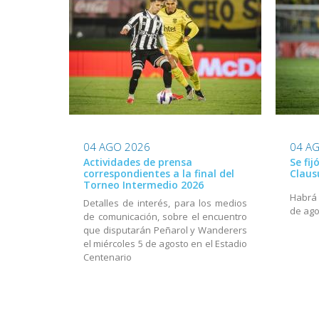
04 AGO 2026
04 A
Actividades de prensa
Se fij
correspondientes a la final del
Claus
Torneo Intermedio 2026
Habrá a
Detalles de interés, para los medios
de ago
de comunicación, sobre el encuentro
que disputarán Peñarol y Wanderers
el miércoles 5 de agosto en el Estadio
Centenario