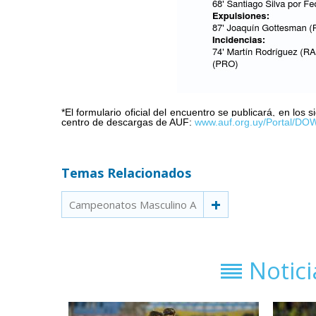
*El formulario oficial del encuentro se publicará, en los
centro de descargas de AUF:
www.auf.org.uy/Portal/
Temas Relacionados
Campeonatos Masculino A
Notic