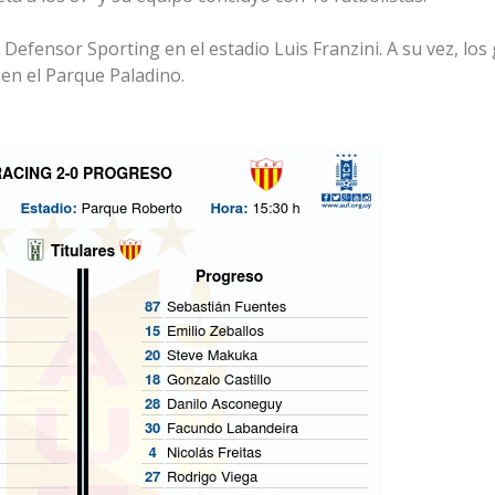
Defensor Sporting en el estadio Luis Franzini. A su vez, lo
 en el Parque Paladino.