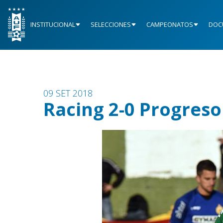
INSTITUCIONAL
SELECCIONES
CAMPEONATOS
DOC
09 SET 2018
Racing 2-0 Progreso