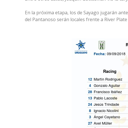
En la próxima etapa, los de Sayago jugarán ante 
del Pantanoso serán locales frente a River Plate