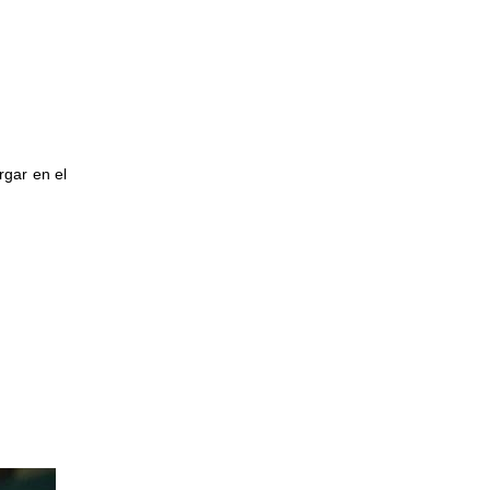
rgar en el