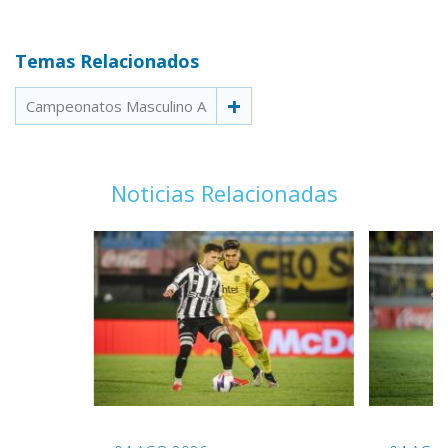
Temas Relacionados
Campeonatos Masculino A
Noticias Relacionadas