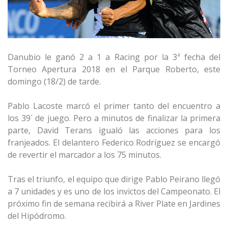
Danubio le ganó 2 a 1 a Racing por la 3ª fecha del
Torneo Apertura 2018 en el Parque Roberto, este
domingo (18/2) de tarde.
Pablo Lacoste marcó el primer tanto del encuentro a
los 39´ de juego. Pero a minutos de finalizar la primera
parte, David Terans igualó las acciones para los
franjeados. El delantero Federico Rodríguez se encargó
de revertir el marcador a los 75 minutos.
Tras el triunfo, el equipo que dirige Pablo Peirano llegó
a 7 unidades y es uno de los invictos del Campeonato. El
próximo fin de semana recibirá a River Plate en Jardines
del Hipódromo.