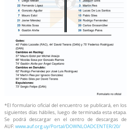
*El formulario oficial del encuentro se publicará, en los
siguientes días hábiles, luego de terminada esta etapa.
Se podrá descargar en el centro de descargas de
AUF:
www.auf.org.uy/Portal/DOWNLOADCENTER/20/