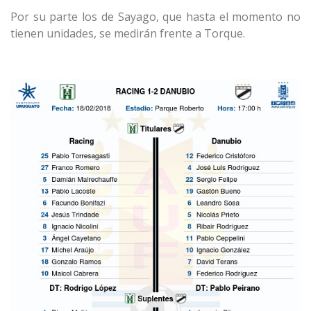
Por su parte los de Sayago, que hasta el momento no
tienen unidades, se medirán frente a Torque.