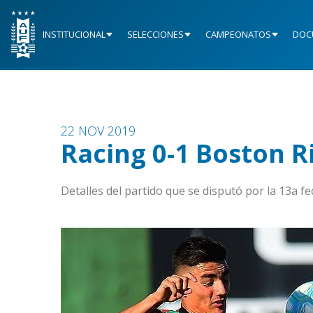
INSTITUCIONAL
SELECCIONES
CAMPEONATOS
DOC
22 NOV 2019
Racing 0-1 Boston R
Detalles del partido que se disputó por la 13a 