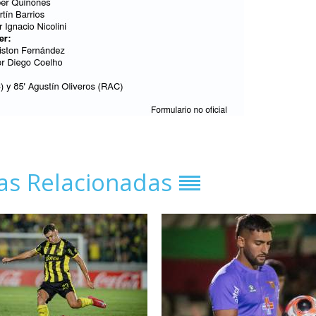
ias Relacionadas