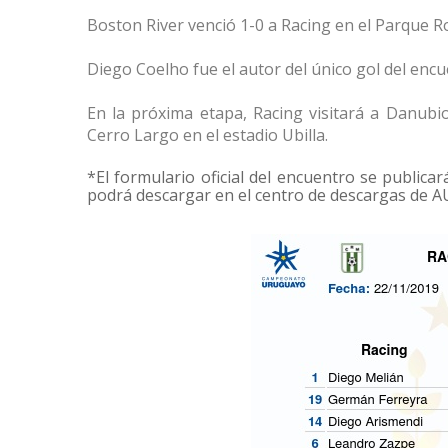
Boston River venció 1-0 a Racing en el Parque R
Diego Coelho fue el autor del único gol del encu
En la próxima etapa, Racing visitará a Danubio
Cerro Largo en el estadio Ubilla.
*El formulario oficial del encuentro se publicar
podrá descargar en el centro de descargas de A