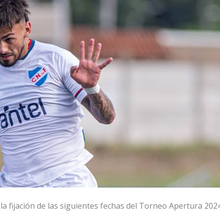
a fijación de las siguientes fechas del Torneo Apertura 2024