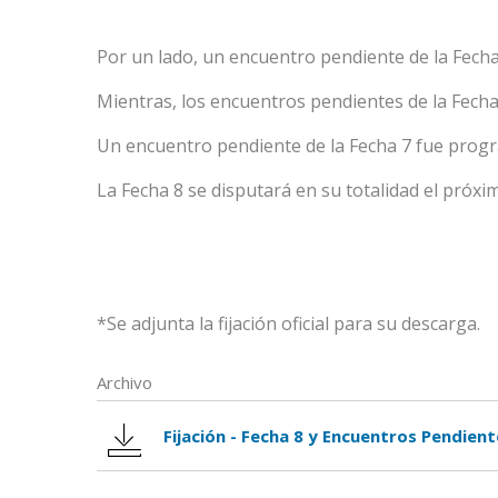
Por un lado, un encuentro pendiente de la Fecha
Mientras, los encuentros pendientes de la Fecha 
Un encuentro pendiente de la Fecha 7 fue prog
La Fecha 8 se disputará en su totalidad el próxi
*Se adjunta la fijación oficial para su descarga.
Archivo
Fijación - Fecha 8 y Encuentros Pendient