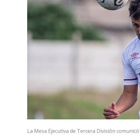
La Mesa Ejecutiva de Tercera División comunicó l