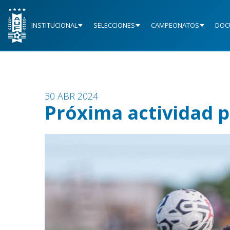
INSTITUCIONAL
SELECCIONES
CAMPEONATOS
DOC
30 ABR 2024
Próxima actividad p