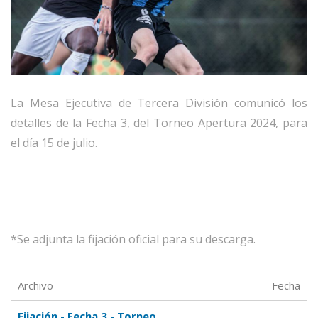
La Mesa Ejecutiva de Tercera División comunicó los
detalles de la Fecha 3, del Torneo Apertura 2024, para
el día 15 de julio.
*Se adjunta la fijación oficial para su descarga.
Archivo
Fecha
Fijación - Fecha 3 - Torneo