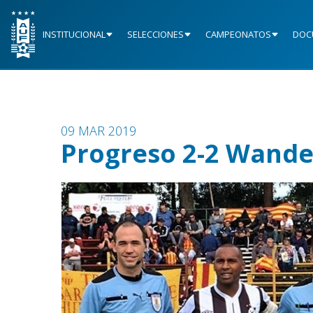
INSTITUCIONAL
SELECCIONES
CAMPEONATOS
DOC
09 MAR 2019
Progreso 2-2 Wande