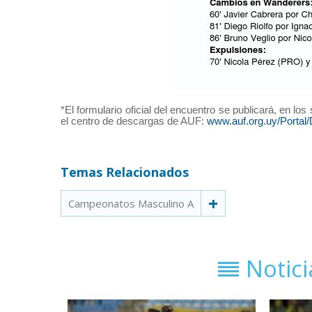
*El formulario oficial del encuentro se publicará, en lo
el centro de descargas de AUF:
www.auf.org.uy/Por
Temas Relacionados
Campeonatos Masculino A
Notic