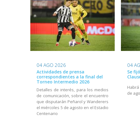
04 AGO 2026
04 A
Actividades de prensa
Se fij
correspondientes a la final del
Claus
Torneo Intermedio 2026
Habrá a
Detalles de interés, para los medios
de ago
de comunicación, sobre el encuentro
que disputarán Peñarol y Wanderers
el miércoles 5 de agosto en el Estadio
Centenario