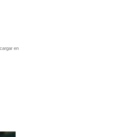
scargar en