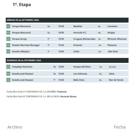
Archivo
Fecha