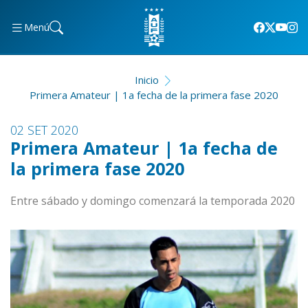
Menú
Inicio
Primera Amateur | 1a fecha de la primera fase 2020
02 SET 2020
Primera Amateur | 1a fecha de
la primera fase 2020
Entre sábado y domingo comenzará la temporada 2020