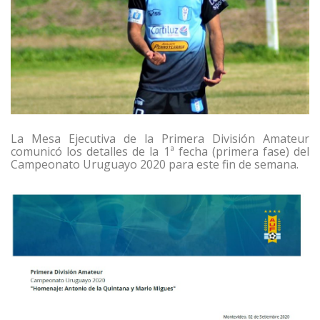
La Mesa Ejecutiva de la Primera División Amateur
comunicó los detalles de la 1ª fecha (primera fase) del
Campeonato Uruguayo 2020 para este fin de semana.