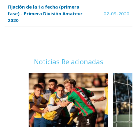
Fijación de la 1a fecha (primera
fase) - Primera División Amateur
02-09-2020
2020
Noticias Relacionadas