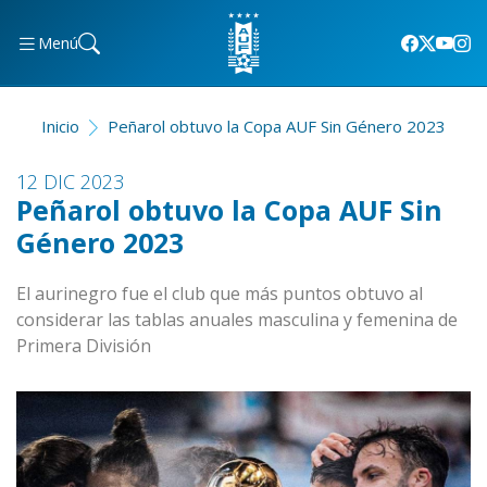
Menú
Inicio
Peñarol obtuvo la Copa AUF Sin Género 2023
12 DIC 2023
Peñarol obtuvo la Copa AUF Sin
Género 2023
El aurinegro fue el club que más puntos obtuvo al
considerar las tablas anuales masculina y femenina de
Primera División