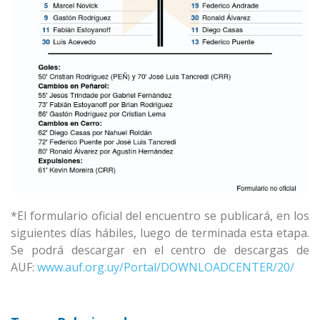
*El formulario oficial del encuentro se publicará, en los
siguientes días hábiles, luego de terminada esta etapa.
Se podrá descargar en el centro de descargas de
AUF:
www.auf.org.uy/Portal/DOWNLOADCENTER/20/