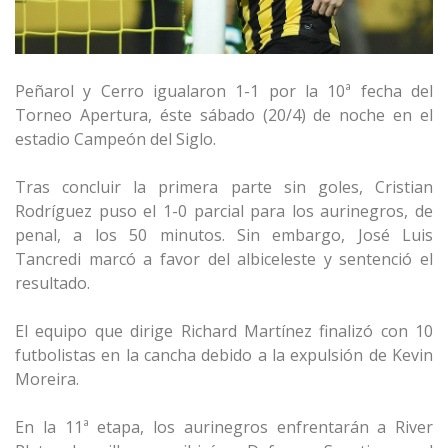
Peñarol y Cerro igualaron 1-1 por la 10ª fecha del
Torneo Apertura, éste sábado (20/4) de noche en el
estadio Campeón del Siglo.
Tras concluir la primera parte sin goles, Cristian
Rodríguez puso el 1-0 parcial para los aurinegros, de
penal, a los 50 minutos. Sin embargo, José Luis
Tancredi marcó a favor del albiceleste y sentenció el
resultado.
El equipo que dirige Richard Martínez finalizó con 10
futbolistas en la cancha debido a la expulsión de Kevin
Moreira.
En la 11ª etapa, los aurinegros enfrentarán a River