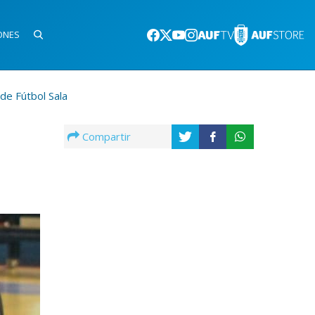
ONES
de Fútbol Sala
Compartir