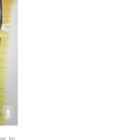
nar los