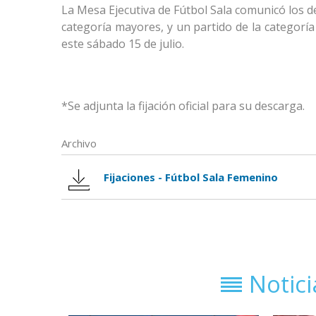
La Mesa Ejecutiva de Fútbol Sala comunicó los de
categoría mayores, y un partido de la categoría
este sábado 15 de julio.
*Se adjunta la fijación oficial para su descarga.
Archivo
Fijaciones - Fútbol Sala Femenino
Notic