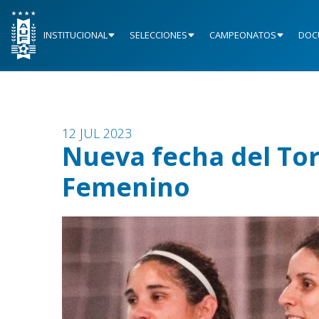
INSTITUCIONAL
SELECCIONES
CAMPEONATOS
DOC
12 JUL 2023
Nueva fecha del Tor
Femenino