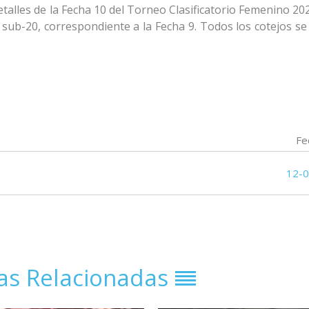
talles de la Fecha 10 del Torneo Clasificatorio Femenino 20
 sub-20, correspondiente a la Fecha 9. Todos los cotejos se
Fe
12-
ias Relacionadas