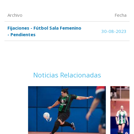
Archivo
Fecha
Fijaciones - Fútbol Sala Femenino
30-08-2023
- Pendientes
Noticias Relacionadas