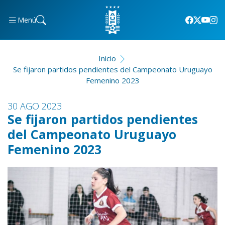
Menú
Inicio
Se fijaron partidos pendientes del Campeonato Uruguayo
Femenino 2023
30 AGO 2023
Se fijaron partidos pendientes
del Campeonato Uruguayo
Femenino 2023