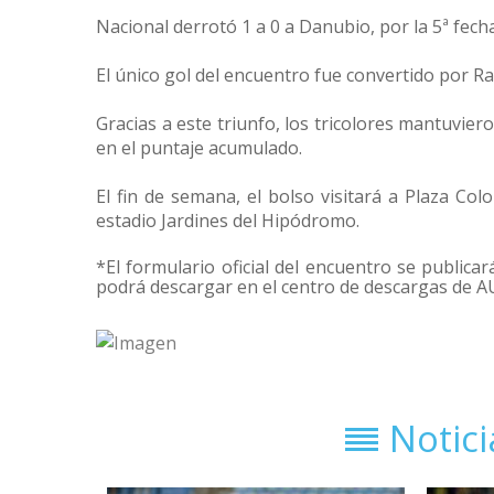
Nacional derrotó 1 a 0 a Danubio, por la 5ª fec
El único gol del encuentro fue convertido por Ra
Gracias a este triunfo, los tricolores mantuvier
en el puntaje acumulado.
El fin de semana, el bolso visitará a Plaza Col
estadio Jardines del Hipódromo.
*El formulario oficial del encuentro se publicar
podrá descargar en el centro de descargas de A
Notic