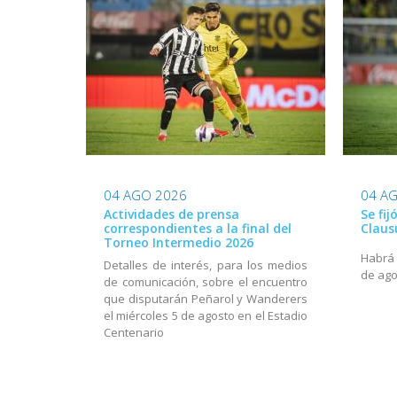
04 AGO 2026
04 A
Actividades de prensa
Se fij
correspondientes a la final del
Claus
Torneo Intermedio 2026
Habrá a
Detalles de interés, para los medios
de ago
de comunicación, sobre el encuentro
que disputarán Peñarol y Wanderers
el miércoles 5 de agosto en el Estadio
Centenario