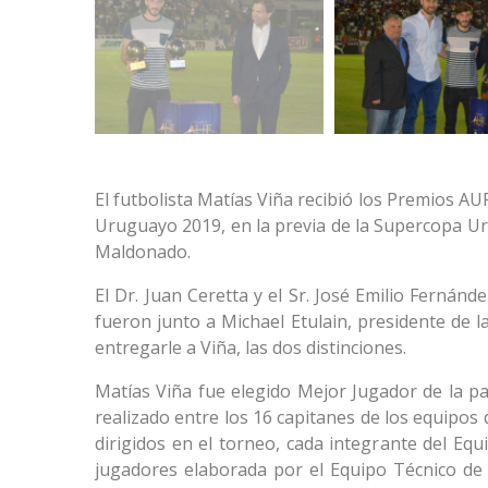
El futbolista Matías Viña recibió los Premios 
Uruguayo 2019, en la previa de la Supercopa 
Maldonado.
El Dr. Juan Ceretta y el Sr. José Emilio Fernánd
fueron junto a Michael Etulain, presidente de 
entregarle a Viña, las dos distinciones.
Matías Viña fue elegido Mejor Jugador de la p
realizado entre los 16 capitanes de los equipos 
dirigidos en el torneo, cada integrante del Equ
jugadores elaborada por el Equipo Técnico de 