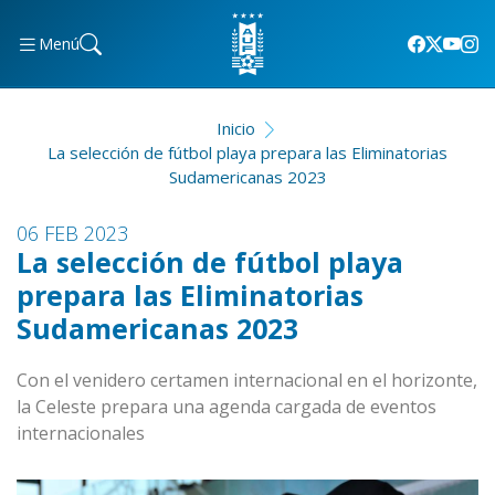
Menú
Inicio
La selección de fútbol playa prepara las Eliminatorias
Sudamericanas 2023
06 FEB 2023
La selección de fútbol playa
prepara las Eliminatorias
Sudamericanas 2023
Con el venidero certamen internacional en el horizonte,
la Celeste prepara una agenda cargada de eventos
internacionales