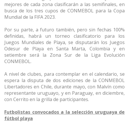
mejores de cada zona clasificarán a las semifinales, en
busca de los tres cupos de CONMEBOL para la Copa
Mundial de la FIFA 2023.
Por su parte, a futuro también, pero sin fechas 100%
definidas, habrá un torneo clasificatorio para los
Juegos Mundiales de Playa, se disputarán los Juegos
Odesur de Playa en Santa Marta, Colombia y en
setiembre será la Zona Sur de la Liga Evolución
CONMEBOL.
A nivel de clubes, para contemplar en el calendario, se
espera la disputa de dos ediciones de la CONMEBOL
Libertadores en Chile, durante mayo, con Malvín como
representante uruguayo, y en Paraguay, en diciembre,
con Cerrito en la grilla de participantes.
Futbolistas convocados a la selección uruguaya de
fútbol playa