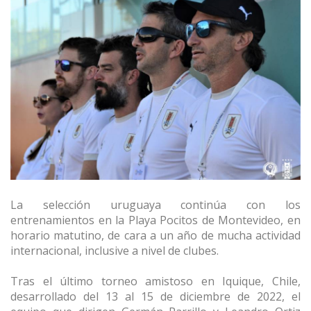
La selección uruguaya continúa con los
entrenamientos en la Playa Pocitos de Montevideo, en
horario matutino, de cara a un año de mucha actividad
internacional, inclusive a nivel de clubes.
Tras el último torneo amistoso en Iquique, Chile,
desarrollado del 13 al 15 de diciembre de 2022, el