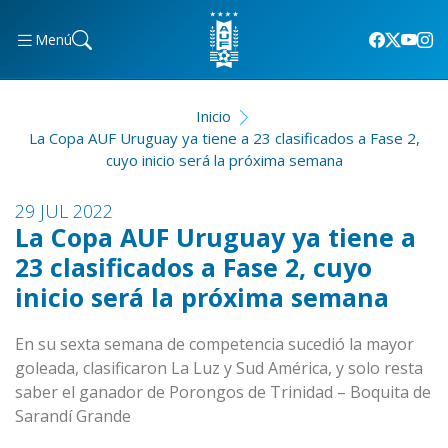
Menú
Inicio
La Copa AUF Uruguay ya tiene a 23 clasificados a Fase 2,
cuyo inicio será la próxima semana
29 JUL 2022
La Copa AUF Uruguay ya tiene a
23 clasificados a Fase 2, cuyo
inicio será la próxima semana
En su sexta semana de competencia sucedió la mayor
goleada, clasificaron La Luz y Sud América, y solo resta
saber el ganador de Porongos de Trinidad – Boquita de
Sarandí Grande