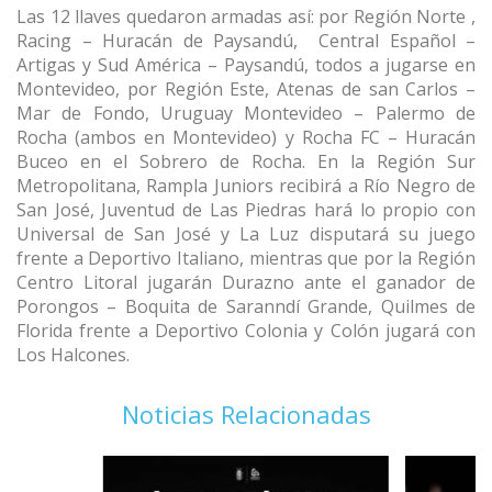
Las 12 llaves quedaron armadas así: por Región Norte ,
Racing – Huracán de Paysandú,
Central Español –
Artigas y Sud América – Paysandú, todos a jugarse en
Montevideo, por Región Este, Atenas de san Carlos –
Mar de Fondo, Uruguay Montevideo – Palermo de
Rocha (ambos en Montevideo) y Rocha FC – Huracán
Buceo en el Sobrero de Rocha. En la Región Sur
Metropolitana, Rampla Juniors recibirá a Río Negro de
San José, Juventud de Las Piedras hará lo propio con
Universal de San José y La Luz disputará su juego
frente a Deportivo Italiano, mientras que por la Región
Centro Litoral jugarán Durazno ante el ganador de
Porongos – Boquita de Saranndí Grande, Quilmes de
Florida frente a Deportivo Colonia y Colón jugará con
Los Halcones.
Noticias Relacionadas