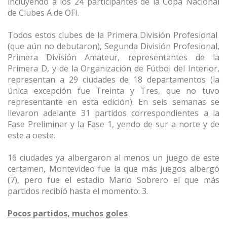
incluyendo a los 24 participantes de la Copa Nacional
de Clubes A de OFI.
Todos estos clubes de la Primera División Profesional
(que aún no debutaron), Segunda División Profesional,
Primera División Amateur, representantes de la
Primera D, y de la Organización de Fútbol del Interior,
representan a 29 ciudades de 18 departamentos (la
única excepción fue Treinta y Tres, que no tuvo
representante en esta edición). En seis semanas se
llevaron adelante 31 partidos correspondientes a la
Fase Preliminar y la Fase 1, yendo de sur a norte y de
este a oeste.
16 ciudades ya albergaron al menos un juego de este
certamen, Montevideo fue la que más juegos albergó
(7), pero fue el estadio Mario Sobrero el que más
partidos recibió hasta el momento: 3.
Pocos partidos, muchos goles