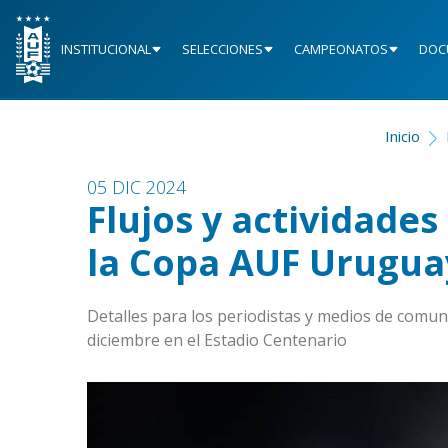
INSTITUCIONAL
SELECCIONES
CAMPEONATOS
DOC
Inicio
05 DIC 2024
Flujos y actividades
la Copa AUF Urugua
Detalles para los periodistas y medios de comuni
diciembre en el Estadio Centenario