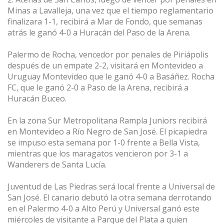
Minas a Lavalleja, una vez que el tiempo reglamentario
finalizara 1-1, recibirá a Mar de Fondo, que semanas
atrás le ganó 4-0 a Huracán del Paso de la Arena.
Palermo de Rocha, vencedor por penales de Piriápolis
después de un empate 2-2, visitará en Montevideo a
Uruguay Montevideo que le ganó 4-0 a Basáñez. Rocha
FC, que le ganó 2-0 a Paso de la Arena, recibirá a
Huracán Buceo.
En la zona Sur Metropolitana Rampla Juniors recibirá
en Montevideo a Río Negro de San José. El picapiedra
se impuso esta semana por 1-0 frente a Bella Vista,
mientras que los maragatos vencieron por 3-1 a
Wanderers de Santa Lucía.
Juventud de Las Piedras será local frente a Universal de
San José. El canario debutó la otra semana derrotando
en el Palermo 4-0 a Alto Perú y Universal ganó este
miércoles de visitante a Parque del Plata a quien