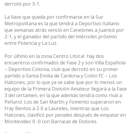
derrotó por 3-1.
La llave que queda por confirmarse en la Sur
Metropolitana es la que tendrá a Deportivo Italiano
que semanas atrás venció en Canelones a Juanicó por
2-1, y el ganador del partido del miércoles próximo
entre Potencia y La Luz.
Por último en la zona Centro Litoral
hay dos
encuentros confirmados de Fase 2 y son Villa Española
– Deportivo Colonia, club que derrotó en su primer
partido a Santa Emilia de Cardona y Colón FC – Los
Halcones, por lo que ya se sabe que por lo menos un
equipo de la Primera División Amateur llegará a la Fase
3 del certamen, en la que además tendrá como rival a
Peñarol. Los de San Martín y Fomento superaron en
Fray Bentos a 2-0 a Laureles, mientras que Los
Halcones, clasificó por penales después de empatar en
Montevideo 0 -0 con Barracas de Dolores.