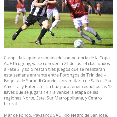
Cumplida la quinta semana de competencia de la Copa
AUF Uruguay, ya se conocen a 21 de los 24 clasificados
a Fase 2, y solo restan tres juegos que se realizarán
esta semana entrante entre Porongos de Trinidad –
Boquita de Sarandí Grande, Universitario de Salto – Sud
América, y Potencia – La Luz para tener resueltas las 12
llaves que se jugarán en la venidera etapa de las
regiones Norte, Este, Sur Metropolitana, y Centro
Litoral.
Mar de Fondo, Paysandú SAD, Río Negro de San José,