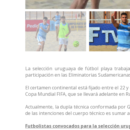
La selección uruguaya de fútbol playa trabaj
participación en las Eliminatorias Sudamericana
El certamen continental está fijado entre el 22 y
Copa Mundial FIFA, que se llevará adelante en Ru
Actualmente, la dupla técnica conformada por G
de las intenciones del cuerpo técnico es sumar a
Futbolistas convocados para la selección uru