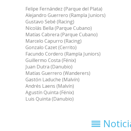
Felipe Fernández (Parque del Plata)
Alejandro Guerrero (Rampla Juniors)
Gustavo Sebé (Racing)
Nicolás Bella (Parque Cubano)
Matías Cabrera (Parque Cubano)
Marcelo Capurro (Racing)
Gonzalo Cazet (Cerrito)
Facundo Cordero (Rampla Juniors)
Guillermo Costa (Fénix)
Juan Dutra (Danubio)
Matías Guerrero (Wanderers)
Gastón Laduche (Malvín)
Andrés Laens (Malvín)
Agustín Quinta (Fénix)
Luis Quinta (Danubio)
Notic