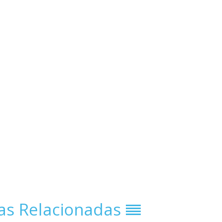
ias Relacionadas