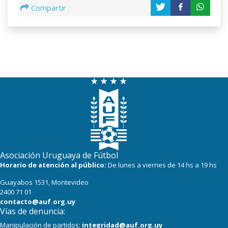
Compartir
Asociación Uruguaya de Fútbol
Horario de atención al público:
De lunes a viernes de 14 hs a 19 hs
Guayabos 1531, Montevideo
2400 71 01
contacto@auf.org.uy
Vías de denuncia:
Manipulación de partidos:
integridad@auf.org.uy