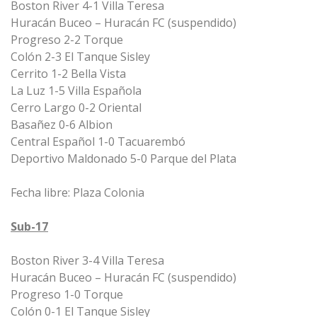
Boston River 4-1 Villa Teresa
Huracán Buceo – Huracán FC (suspendido)
Progreso 2-2 Torque
Colón 2-3 El Tanque Sisley
Cerrito 1-2 Bella Vista
La Luz 1-5 Villa Española
Cerro Largo 0-2 Oriental
Basañez 0-6 Albion
Central Español 1-0 Tacuarembó
Deportivo Maldonado 5-0 Parque del Plata
Fecha libre: Plaza Colonia
Sub-17
Boston River 3-4 Villa Teresa
Huracán Buceo – Huracán FC (suspendido)
Progreso 1-0 Torque
Colón 0-1 El Tanque Sisley