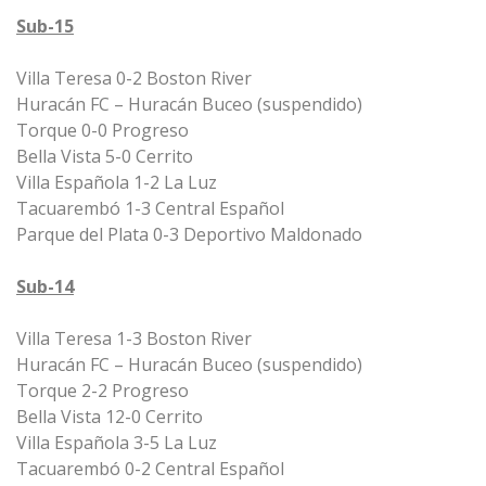
Sub-15
Villa Teresa 0-2 Boston River
Huracán FC – Huracán Buceo (suspendido)
Torque 0-0 Progreso
Bella Vista 5-0 Cerrito
Villa Española 1-2 La Luz
Tacuarembó 1-3 Central Español
Parque del Plata 0-3 Deportivo Maldonado
Sub-14
Villa Teresa 1-3 Boston River
Huracán FC – Huracán Buceo (suspendido)
Torque 2-2 Progreso
Bella Vista 12-0 Cerrito
Villa Española 3-5 La Luz
Tacuarembó 0-2 Central Español