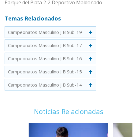
Parque del Plata 2-2 Deportivo Maldonado
Temas Relacionados
Campeonatos Masculino J B Sub-19
Campeonatos Masculino J B Sub-17
Campeonatos Masculino J B Sub-16
Campeonatos Masculino J B Sub-15
Campeonatos Masculino J B Sub-14
Noticias Relacionadas