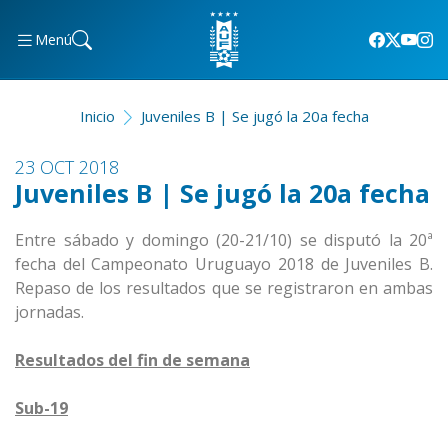
Menú
Inicio
Juveniles B | Se jugó la 20a fecha
23 OCT 2018
Juveniles B | Se jugó la 20a fecha
Entre sábado y domingo (20-21/10) se disputó la 20ª
fecha del Campeonato Uruguayo 2018 de Juveniles B.
Repaso de los resultados que se registraron en ambas
jornadas.
Resultados del fin de semana
Sub-19