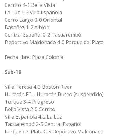
Cerrito 4-1 Bella Vista
La Luz 1-3 Villa Española
Cerro Largo 0-0 Oriental
Basañez 1-2 Albion
Central Español 0-2 Tacuarembó
Deportivo Maldonado 4-0 Parque del Plata
Fecha libre: Plaza Colonia
Sub-16
Villa Teresa 4-3 Boston River
Huracán FC – Huracán Buceo (suspendido)
Torque 3-4 Progreso
Bella Vista 2-0 Cerrito
Villa Española 4-2 La Luz
Tacuarembó 2-5 Central Español
Parque del Plata 0-5 Deportivo Maldonado