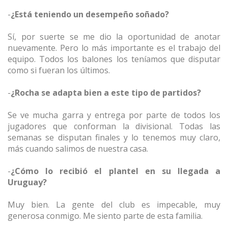
-
¿Está teniendo un desempeño soñado?
Sí, por suerte se me dio la oportunidad de anotar
nuevamente. Pero lo más importante es el trabajo del
equipo. Todos los balones los teníamos que disputar
como si fueran los últimos.
-
¿Rocha se adapta bien a este tipo de partidos?
Se ve mucha garra y entrega por parte de todos los
jugadores que conforman la divisional. Todas las
semanas se disputan finales y lo tenemos muy claro,
más cuando salimos de nuestra casa.
-
¿Cómo lo recibió el plantel en su llegada a
Uruguay?
Muy bien. La gente del club es impecable, muy
generosa conmigo. Me siento parte de esta familia.