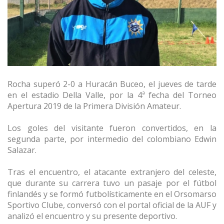
Rocha superó 2-0 a Huracán Buceo, el jueves de tarde
en el estadio Della Valle, por la 4ª fecha del Torneo
Apertura 2019 de la Primera División Amateur.
Los goles del visitante fueron convertidos, en la
segunda parte, por intermedio del colombiano Edwin
Salazar.
Tras el encuentro, el atacante extranjero del celeste,
que durante su carrera tuvo un pasaje por el fútbol
finlandés y se formó futbolísticamente en el Orsomarso
Sportivo Clube, conversó con el portal oficial de la AUF y
analizó el encuentro y su presente deportivo.