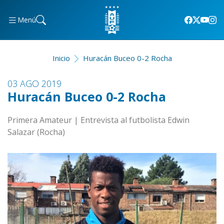
Menú
Inicio
Huracán Buceo 0-2 Rocha
03 AGO 2019
Huracán Buceo 0-2 Rocha
Primera Amateur | Entrevista al futbolista Edwin
Salazar (Rocha)