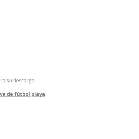
ara su descarga.
ya de fútbol playa