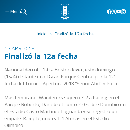
Menú
Inicio
Finalizó la 12a fecha
15 ABR 2018
Finalizó la 12a fecha
Nacional derrotó 1-0 a Boston River, este domingo
(15/4) de tarde en el Gran Parque Central por la 12ª
fecha del Torneo Apertura 2018 “Señor Abdón Porte”.
Más temprano, Wanderers superó 3-2 a Racing en el
Parque Roberto, Danubio triunfó 3-0 sobre Danubio en
el Estadio Casto Martínez Laguarda y se registró un
empate: Rampla Juniors 1-1 Atenas en el Estadio
Olímpico.