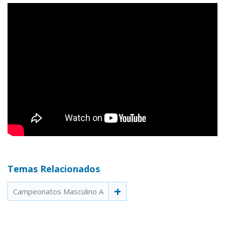
Temas Relacionados
Campeonatos Masculino A