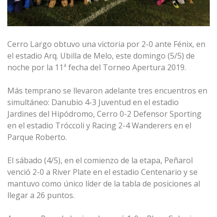
Cerro Largo obtuvo una victoria por 2-0 ante Fénix, en
el estadio Arq. Ubilla de Melo, este domingo (5/5) de
noche por la 11ª fecha del Torneo Apertura 2019.
Más temprano se llevaron adelante tres encuentros en
simultáneo: Danubio 4-3 Juventud en el estadio
Jardines del Hipódromo, Cerro 0-2 Defensor Sporting
en el estadio Tróccoli y Racing 2-4 Wanderers en el
Parque Roberto.
El sábado (4/5), en el comienzo de la etapa, Peñarol
venció 2-0 a River Plate en el estadio Centenario y se
mantuvo como único líder de la tabla de posiciones al
llegar a 26 puntos.