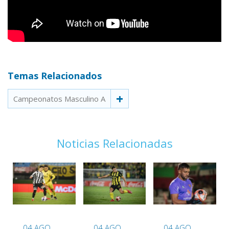
Temas Relacionados
Campeonatos Masculino A
Noticias Relacionadas
04 AGO
04 AGO
04 AGO