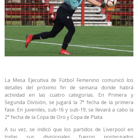
La Mesa Ejecutiva de Fútbol Femenino comunicó los
detalles del próximo fin de semana donde habrá
actividad en las cuatro categorías. En Primera y
Segunda División, se jugará la 7° fecha de la primera
fase. En juveniles, sub-16 y sub-19, se llevará a cabo la
2° fecha de la Copa de Oro y Copa de Plata.
A su vez, se indicó que los partidos de Liverpool en
todas sus divisionales fueron postergados