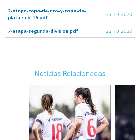
2-etapa-copa-de-oro-y-copa-de-
23-10-2020
plata-sub-19.pdf
7-etapa-segunda-division.pdf
22-10-2020
Noticias Relacionadas