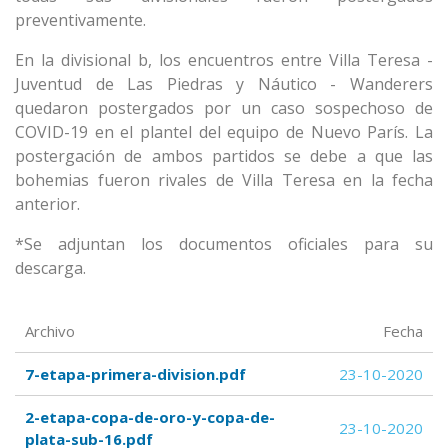
preventivamente.
En la divisional b, los encuentros entre Villa Teresa -
Juventud de Las Piedras y Náutico - Wanderers
quedaron postergados por un caso sospechoso de
COVID-19 en el plantel del equipo de Nuevo París. La
postergación de ambos partidos se debe a que las
bohemias fueron rivales de Villa Teresa en la fecha
anterior.
*Se adjuntan los documentos oficiales para su
descarga.
Archivo
Fecha
7-etapa-primera-division.pdf
23-10-2020
2-etapa-copa-de-oro-y-copa-de-
23-10-2020
plata-sub-16.pdf