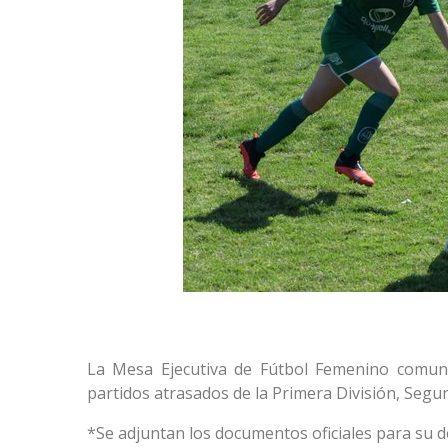
La Mesa Ejecutiva de Fútbol Femenino comuni
partidos atrasados de la Primera División, Segun
*Se adjuntan los documentos oficiales para su d