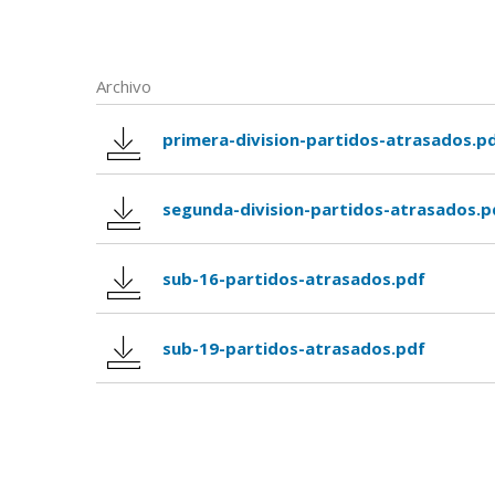
Archivo
primera-division-partidos-atrasados.p
segunda-division-partidos-atrasados.p
sub-16-partidos-atrasados.pdf
sub-19-partidos-atrasados.pdf