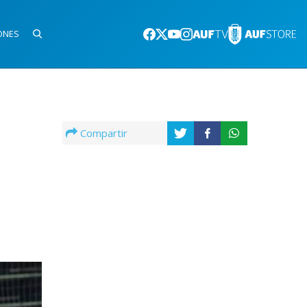
ONES
Compartir