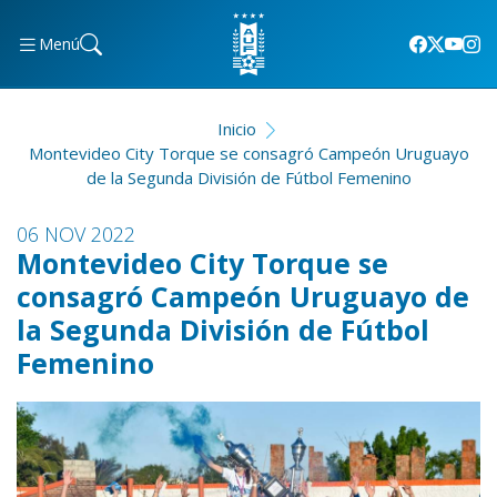
Menú
Inicio
Montevideo City Torque se consagró Campeón Uruguayo
de la Segunda División de Fútbol Femenino
06 NOV 2022
Montevideo City Torque se
consagró Campeón Uruguayo de
la Segunda División de Fútbol
Femenino