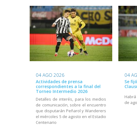
04 AGO 2026
04 A
Actividades de prensa
Se fij
correspondientes a la final del
Claus
Torneo Intermedio 2026
Habrá a
Detalles de interés, para los medios
de ago
de comunicación, sobre el encuentro
que disputarán Peñarol y Wanderers
el miércoles 5 de agosto en el Estadio
Centenario