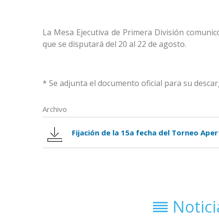
La Mesa Ejecutiva de Primera División comunicó
que se disputará del 20 al 22 de agosto.
* Se adjunta el documento oficial para su desca
Archivo
Fijación de la 15a fecha del Torneo Ape
Notic