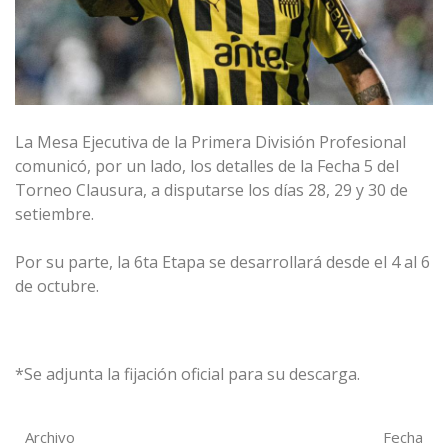
La Mesa Ejecutiva de la Primera División Profesional
comunicó, por un lado, los detalles de la Fecha 5 del
Torneo Clausura, a disputarse los días 28, 29 y 30 de
setiembre.
Por su parte, la 6ta Etapa se desarrollará desde el 4 al 6
de octubre.
*Se adjunta la fijación oficial para su descarga.
Archivo
Fecha