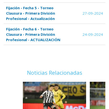
Fijación - Fecha 5 - Torneo
Clausura - Primera División
27-09-2024
Profesional - Actualización
Fijación - Fecha 6 - Torneo
Clausura - Primera División
24-09-2024
Profesional - ACTUALIZACIÓN
Noticias Relacionadas