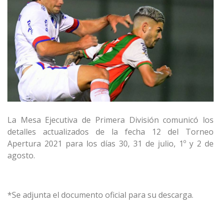
La Mesa Ejecutiva de Primera División comunicó los
detalles actualizados de la fecha 12 del Torneo
Apertura 2021 para los días 30, 31 de julio, 1º y 2 de
agosto.
*Se adjunta el documento oficial para su descarga.