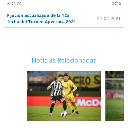
Archivo
Fecha
Fijación actualizada de la 12a
22-07-2021
fecha del Torneo Apertura 2021
Noticias Relacionadas