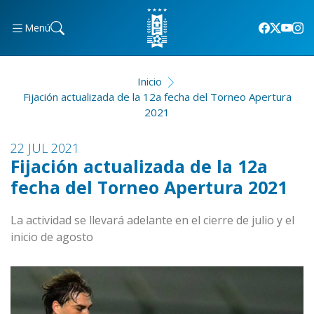
Menú
Inicio
Fijación actualizada de la 12a fecha del Torneo Apertura
2021
22 JUL 2021
Fijación actualizada de la 12a
fecha del Torneo Apertura 2021
La actividad se llevará adelante en el cierre de julio y el
inicio de agosto