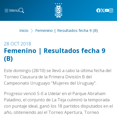
Menú
Inicio
Femenino | Resultados fecha 9 (B)
28 OCT 2018
Femenino | Resultados fecha 9
(B)
Este domingo (28/10) se llevó a cabo la última fecha del
Torneo Clausura de la Primera División B del
Campeonato Uruguayo “Mujeres del Uruguay”.
Progreso venció 5-0 a Udelar en el Parque Abraham
Paladino, el conjunto de La Teja culminó la temporada
con puntaje ideal, ganó los 18 partidos disputados en el
año, obteniendo así el Torneo Apertura, Torneo