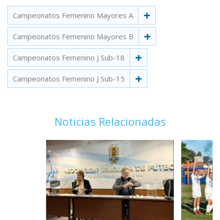
Campeonatos Femenino Mayores A
Campeonatos Femenino Mayores B
Campeonatos Femenino J Sub-18
Campeonatos Femenino J Sub-15
Noticias Relacionadas