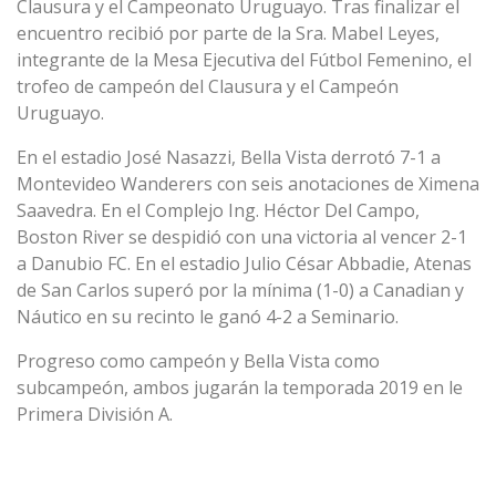
Clausura y el Campeonato Uruguayo. Tras finalizar el
encuentro recibió por parte de la Sra. Mabel Leyes,
integrante de la Mesa Ejecutiva del Fútbol Femenino, el
trofeo de campeón del Clausura y el Campeón
Uruguayo.
En el estadio José Nasazzi, Bella Vista derrotó 7-1 a
Montevideo Wanderers con seis anotaciones de Ximena
Saavedra. En el Complejo Ing. Héctor Del Campo,
Boston River se despidió con una victoria al vencer 2-1
a Danubio FC. En el estadio Julio César Abbadie, Atenas
de San Carlos superó por la mínima (1-0) a Canadian y
Náutico en su recinto le ganó 4-2 a Seminario.
Progreso como campeón y Bella Vista como
subcampeón, ambos jugarán la temporada 2019 en le
Primera División A.