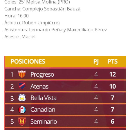
Goles: 25´ Melisa Molina (PRO)
Cancha: Complejo Sebastián Bauzá
Hora: 16:00
Árbitro: Rubén Umpiérrez
Asistentes: Leonardo Peña y Maximiliano Pérez
Asesor: Maciel