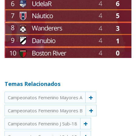
Temas Relacionados
Campeonatos Femenino Mayores A
Campeonatos Femenino Mayores B
Campeonatos Femenino J Sub-18