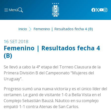
Menú
Inicio
Femenino | Resultados fecha 4 (B)
16 SET 2018
Femenino | Resultados fecha 4
(B)
Se llevó a cabo la 4° etapa del Torneo Clausura de la
Primera División B del Campeonato “Mujeres del
Uruguay”.
Progreso sumó una nueva victoria y es el único líder del
certamen. Le ganó de visitante 1-0 a Bella Vista en el
Complejo Sebastián Bauzá. Náutico en su complejo
empató 1-1 contra Atenas de San Carlos.