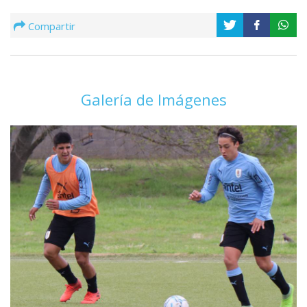
Compartir
Galería de Imágenes