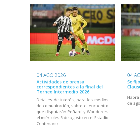
04 AGO 2026
04 A
Actividades de prensa
Se fij
correspondientes a la final del
Claus
Torneo Intermedio 2026
Habrá a
Detalles de interés, para los medios
de ago
de comunicación, sobre el encuentro
que disputarán Peñarol y Wanderers
el miércoles 5 de agosto en el Estadio
Centenario