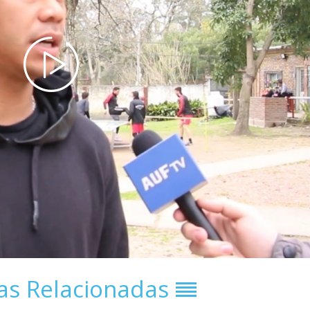
ias Relacionadas