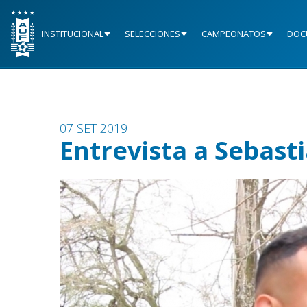
INSTITUCIONAL
SELECCIONES
CAMPEONATOS
DOC
07 SET 2019
Entrevista a Sebasti