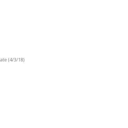
ate (4/3/18)