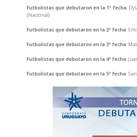
Futbolistas que debutaron en la 1ª fecha
: Dy
(Nacional)
Futbolistas que debutaron en la 2ª fecha
: Em
Futbolistas que debutaron en la 3ª fecha
: Ma
Futbolistas que debutaron en la 4ª fecha
: Ju
Futbolistas que debutaron en la 5ª fecha
: Sa