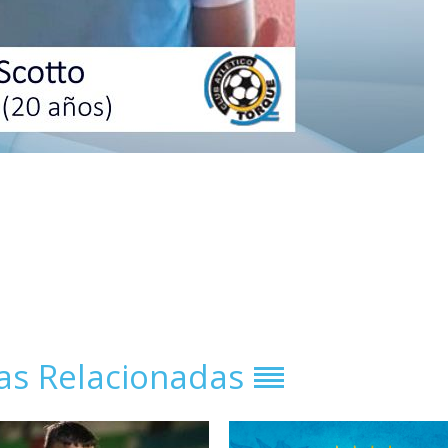
ias Relacionadas