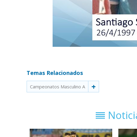
Temas Relacionados
Campeonatos Masculino A
Notic