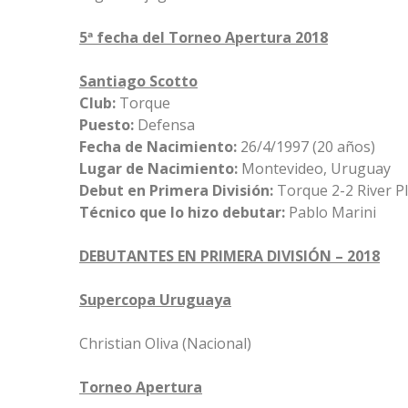
5ª fecha del Torneo Apertura 2018
Santiago Scotto
Club:
Torque
Puesto:
Defensa
Fecha de Nacimiento:
26/4/1997 (20 años)
Lugar de Nacimiento:
Montevideo, Uruguay
Debut en Primera División:
Torque 2-2 River Pl
Técnico que lo hizo debutar:
Pablo Marini
DEBUTANTES EN PRIMERA DIVISIÓN – 2018
Supercopa Uruguaya
Christian Oliva (Nacional)
Torneo Apertura