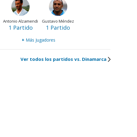
Antonio Alzamendi
Gustavo Méndez
1 Partido
1 Partido
+
Más Jugadores
Ver todos los partidos vs. Dinamarca