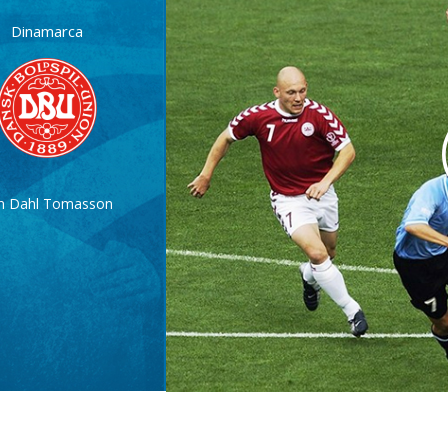
Dinamarca
n Dahl Tomasson